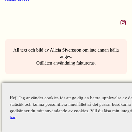
Instagram
All text och bild av Alicia Sivertsson om inte annan källa
anges.
Otillåten användning faktureras.
Hej! Jag använder cookies för att ge dig en bättre upplevelse av d
statistik och kunna personifiera innehållet så det passar besökarna 
godkänner du mitt användande av cookies. Vill du läsa min integri
här
.