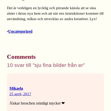
Det är verkligen en lycklig och pirrande känsla att se sina
alster i deras nya hem och att när ens instruktioner kommer till
användning, tolkas och utvecklas av andra kreatörer. Lyx!
Uncategorized
•
Comments
10 svar till ”sju fina bilder från er”
Mikaela
25 april, 2017
Älskar broschen orimligt mycket ❤