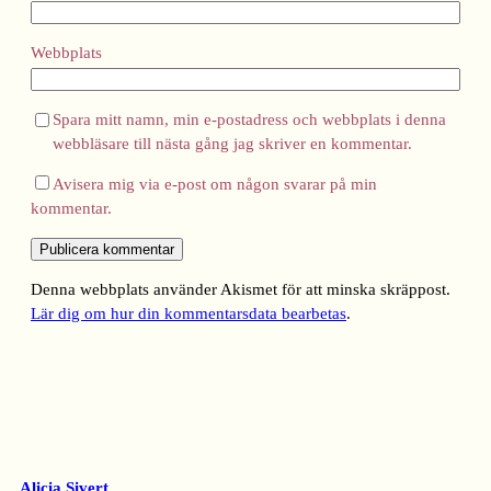
Webbplats
Spara mitt namn, min e-postadress och webbplats i denna
webbläsare till nästa gång jag skriver en kommentar.
Avisera mig via e-post om någon svarar på min
kommentar.
Denna webbplats använder Akismet för att minska skräppost.
Lär dig om hur din kommentarsdata bearbetas
.
Alicia Sivert