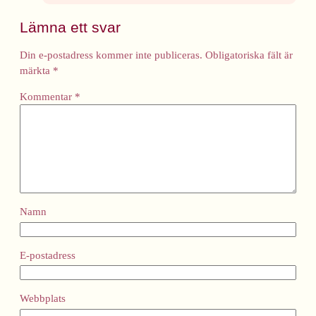
Lämna ett svar
Din e-postadress kommer inte publiceras.
Obligatoriska fält är
märkta
*
Kommentar
*
Namn
E-postadress
Webbplats