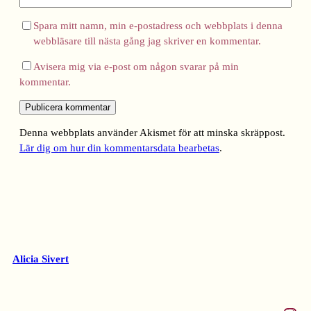
Spara mitt namn, min e-postadress och webbplats i denna
webbläsare till nästa gång jag skriver en kommentar.
Avisera mig via e-post om någon svarar på min
kommentar.
Denna webbplats använder Akismet för att minska skräppost.
Lär dig om hur din kommentarsdata bearbetas
.
Alicia Sivert