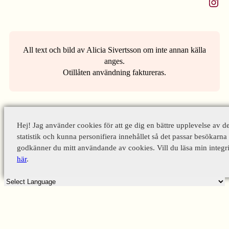
Instagram
All text och bild av Alicia Sivertsson om inte annan källa
anges.
Otillåten användning faktureras.
Hej! Jag använder cookies för att ge dig en bättre upplevelse av d
statistik och kunna personifiera innehållet så det passar besökarna 
godkänner du mitt användande av cookies. Vill du läsa min integri
här
.