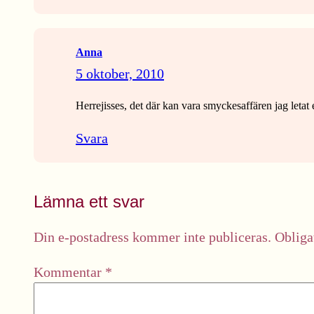
Anna
5 oktober, 2010
Herrejisses, det där kan vara smyckesaffären jag letat ef
Svara
Lämna ett svar
Din e-postadress kommer inte publiceras.
Obliga
Kommentar
*