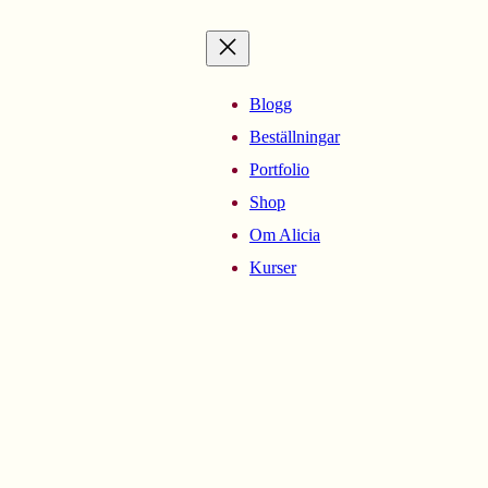
Blogg
Beställningar
Portfolio
Shop
Om Alicia
Kurser