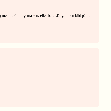
med de örhängerna sen, eller bara slänga in en bild på dem