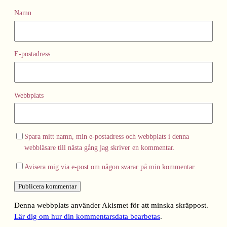
Namn
E-postadress
Webbplats
Spara mitt namn, min e-postadress och webbplats i denna
webbläsare till nästa gång jag skriver en kommentar.
Avisera mig via e-post om någon svarar på min kommentar.
Denna webbplats använder Akismet för att minska skräppost.
Lär dig om hur din kommentarsdata bearbetas
.