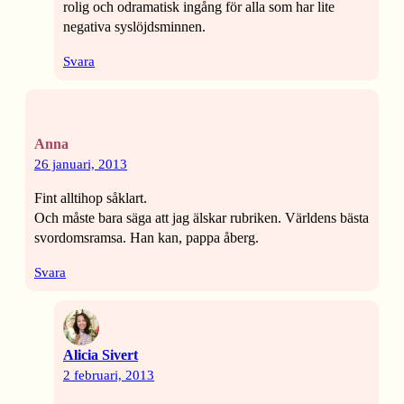
rolig och odramatisk ingång för alla som har lite
negativa syslöjdsminnen.
Svara
Anna
26 januari, 2013
Fint alltihop såklart.
Och måste bara säga att jag älskar rubriken. Världens bästa
svordomsramsa. Han kan, pappa åberg.
Svara
Alicia Sivert
2 februari, 2013