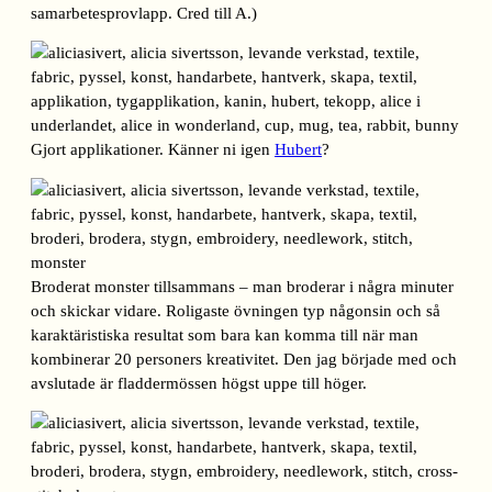
samarbetesprovlapp. Cred till A.)
Gjort applikationer. Känner ni igen
Hubert
?
Broderat monster tillsammans – man broderar i några minuter
och skickar vidare. Roligaste övningen typ någonsin och så
karaktäristiska resultat som bara kan komma till när man
kombinerar 20 personers kreativitet. Den jag började med och
avslutade är fladdermössen högst uppe till höger.