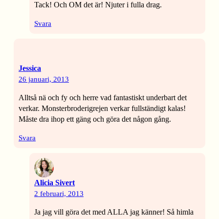
Tack! Och OM det är! Njuter i fulla drag.
Svara
Jessica
26 januari, 2013
Alltså nä och fy och herre vad fantastiskt underbart det
verkar. Monsterbroderigrejen verkar fullständigt kalas!
Måste dra ihop ett gäng och göra det någon gång.
Svara
Alicia Sivert
2 februari, 2013
Ja jag vill göra det med ALLA jag känner! Så himla