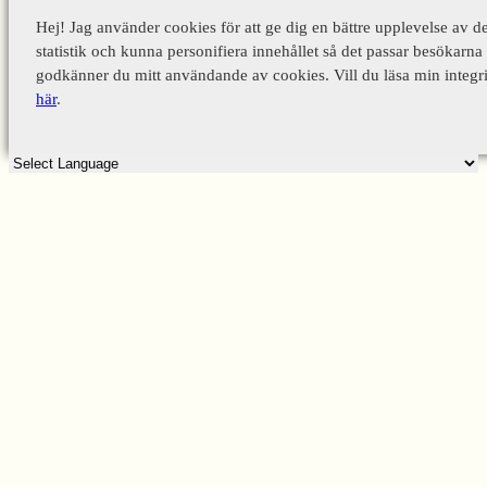
Hej! Jag använder cookies för att ge dig en bättre upplevelse av d
statistik och kunna personifiera innehållet så det passar besökarna 
godkänner du mitt användande av cookies. Vill du läsa min integri
här
.