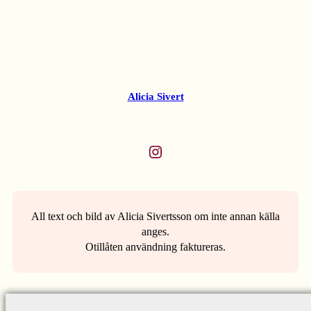
Alicia Sivert
Instagram
All text och bild av Alicia Sivertsson om inte annan källa
anges.
Otillåten användning faktureras.