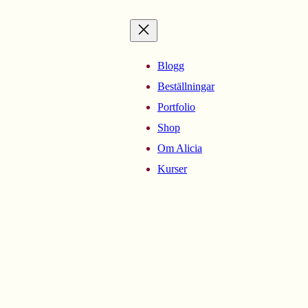
Blogg
Beställningar
Portfolio
Shop
Om Alicia
Kurser