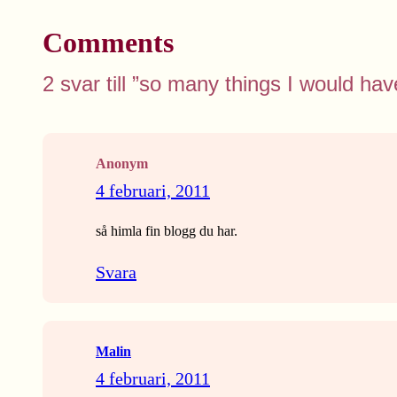
Comments
2 svar till ”so many things I would ha
Anonym
4 februari, 2011
så himla fin blogg du har.
Svara
Malin
4 februari, 2011