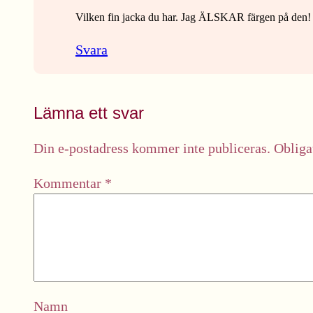
Vilken fin jacka du har. Jag ÄLSKAR färgen på den! 
Svara
Lämna ett svar
Din e-postadress kommer inte publiceras.
Obliga
Kommentar
*
Namn