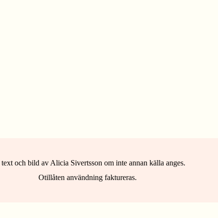
 text och bild av Alicia Sivertsson om inte annan källa anges.
Otillåten användning faktureras.