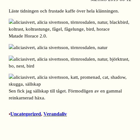
Läste tidningen och frustade kaffe över hela klänningen.
Matade Horace 2.0.
Sen fick jag sällskap till tåget. Förmodligen av en gammal
reinkarnerad häxa.
Uncategorized
, 
Verandaliv
•