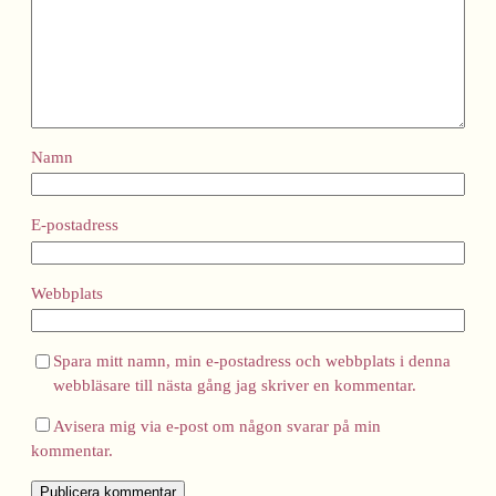
Namn
E-postadress
Webbplats
Spara mitt namn, min e-postadress och webbplats i denna
webbläsare till nästa gång jag skriver en kommentar.
Avisera mig via e-post om någon svarar på min
kommentar.