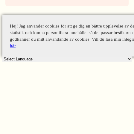
Hej! Jag använder cookies för att ge dig en bättre upplevelse av d
statistik och kunna personifiera innehållet så det passar besökarna 
godkänner du mitt användande av cookies. Vill du läsa min integri
här
.