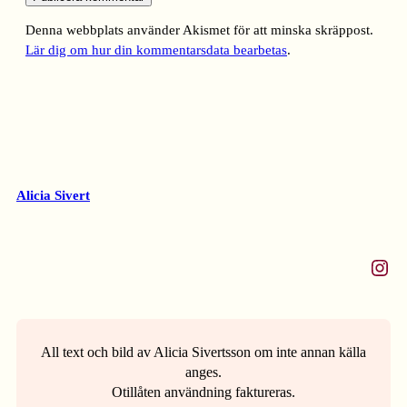
Denna webbplats använder Akismet för att minska skräppost.
Lär dig om hur din kommentarsdata bearbetas
.
Alicia Sivert
Instagram
All text och bild av Alicia Sivertsson om inte annan källa
anges.
Otillåten användning faktureras.