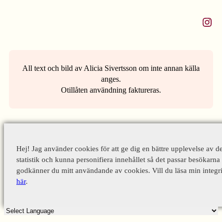
Instagram
All text och bild av Alicia Sivertsson om inte annan källa
anges.
Otillåten användning faktureras.
Hej! Jag använder cookies för att ge dig en bättre upplevelse av d
statistik och kunna personifiera innehållet så det passar besökarna 
godkänner du mitt användande av cookies. Vill du läsa min integri
här
.