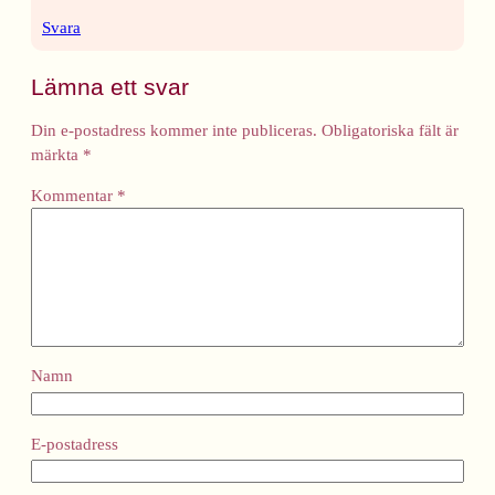
Svara
Lämna ett svar
Din e-postadress kommer inte publiceras.
Obligatoriska fält är
märkta
*
Kommentar
*
Namn
E-postadress