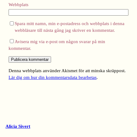
Webbplats
Spara mitt namn, min e-postadress och webbplats i denna
webbläsare till nästa gång jag skriver en kommentar.
Avisera mig via e-post om någon svarar på min
kommentar.
Denna webbplats använder Akismet för att minska skräppost.
Lär dig om hur din kommentarsdata bearbetas
.
Alicia Sivert