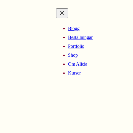
Blogg
Beställningar
Portfolio
Shop
Om Alicia
Kurser