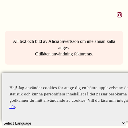
Instagram
All text och bild av Alicia Sivertsson om inte annan källa
anges.
Otillåten användning faktureras.
Hej! Jag använder cookies för att ge dig en bättre upplevelse av d
statistik och kunna personifiera innehållet så det passar besökarna 
godkänner du mitt användande av cookies. Vill du läsa min integri
här
.