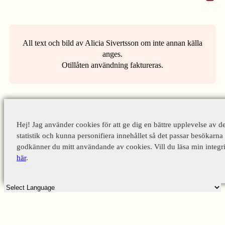
All text och bild av Alicia Sivertsson om inte annan källa
anges.
Otillåten användning faktureras.
Hej! Jag använder cookies för att ge dig en bättre upplevelse av d
statistik och kunna personifiera innehållet så det passar besökarna 
godkänner du mitt användande av cookies. Vill du läsa min integri
här
.