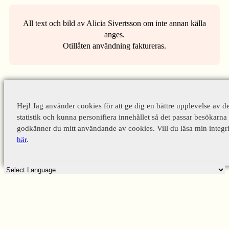
All text och bild av Alicia Sivertsson om inte annan källa
anges.
Otillåten användning faktureras.
Hej! Jag använder cookies för att ge dig en bättre upplevelse av d
statistik och kunna personifiera innehållet så det passar besökarna 
godkänner du mitt användande av cookies. Vill du läsa min integri
här
.