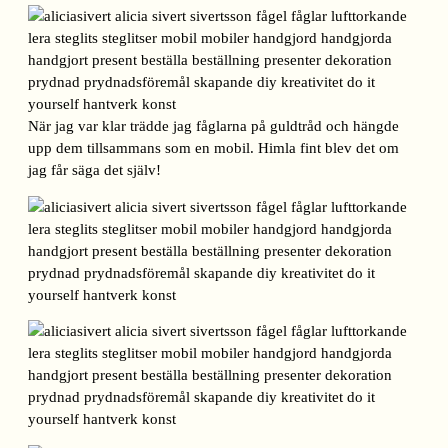
När jag var klar trädde jag fåglarna på guldtråd och hängde
upp dem tillsammans som en mobil. Himla fint blev det om
jag får säga det själv!