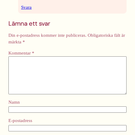
Svara
Lämna ett svar
Din e-postadress kommer inte publiceras.
Obligatoriska fält är
märkta
*
Kommentar
*
Namn
E-postadress