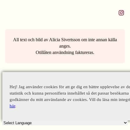
Instagram
All text och bild av Alicia Sivertsson om inte annan källa
anges.
Otillåten användning faktureras.
Hej! Jag använder cookies för att ge dig en bättre upplevelse av d
statistik och kunna personifiera innehållet så det passar besökarna 
godkänner du mitt användande av cookies. Vill du läsa min integri
här
.