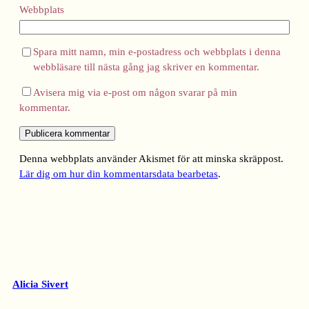
Webbplats
Spara mitt namn, min e-postadress och webbplats i denna
webbläsare till nästa gång jag skriver en kommentar.
Avisera mig via e-post om någon svarar på min
kommentar.
Denna webbplats använder Akismet för att minska skräppost.
Lär dig om hur din kommentarsdata bearbetas
.
Alicia Sivert