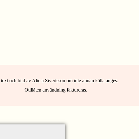
 text och bild av Alicia Sivertsson om inte annan källa anges.
Otillåten användning faktureras.