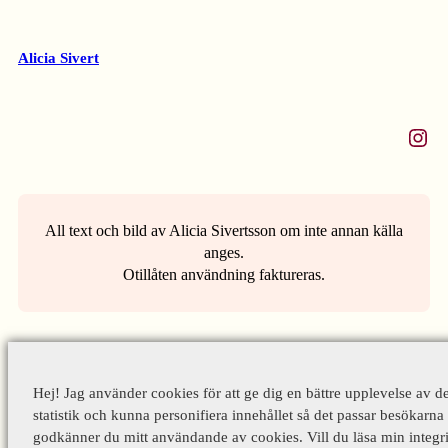
Alicia Sivert
Instagram
All text och bild av Alicia Sivertsson om inte annan källa
anges.
Otillåten användning faktureras.
Hej! Jag använder cookies för att ge dig en bättre upplevelse av d
statistik och kunna personifiera innehållet så det passar besökarna 
godkänner du mitt användande av cookies. Vill du läsa min integri