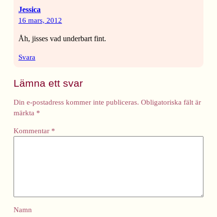
Jessica
16 mars, 2012
Åh, jisses vad underbart fint.
Svara
Lämna ett svar
Din e-postadress kommer inte publiceras.
Obligatoriska fält är
märkta
*
Kommentar
*
Namn