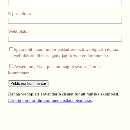
E-postadress
Webbplats
Spara mitt namn, min e-postadress och webbplats i denna
webbläsare till nästa gång jag skriver en kommentar.
Avisera mig via e-post om någon svarar på min
kommentar.
Denna webbplats använder Akismet för att minska skräppost.
Lär dig om hur din kommentarsdata bearbetas
.