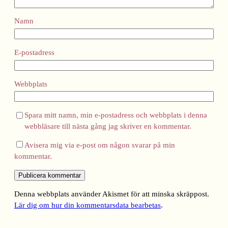
Namn
E-postadress
Webbplats
Spara mitt namn, min e-postadress och webbplats i denna
webbläsare till nästa gång jag skriver en kommentar.
Avisera mig via e-post om någon svarar på min
kommentar.
Denna webbplats använder Akismet för att minska skräppost.
Lär dig om hur din kommentarsdata bearbetas
.