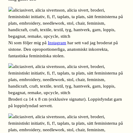
Ni som följer mig på
Instagram
har sett vad jag broderat på
sistone. Den oproportionerliga, anatomiskt inkorrekta,
fantastiska feministiska stolen.
Broderi ca 14 x 8 cm (exklusive signatur). Loppisfyndat garn
på loppisfyndad servett.