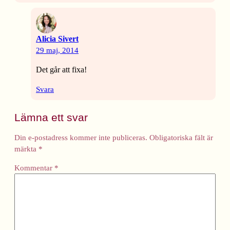
Alicia Sivert
29 maj, 2014
Det går att fixa!
Svara
Lämna ett svar
Din e-postadress kommer inte publiceras.
Obligatoriska fält är
märkta
*
Kommentar
*