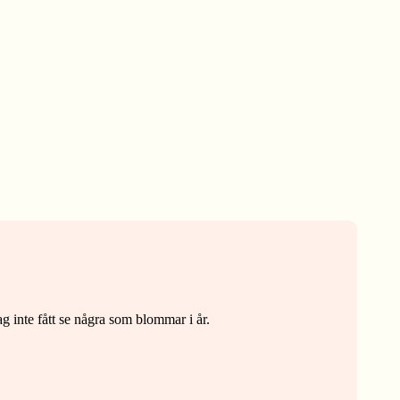
g inte fått se några som blommar i år.