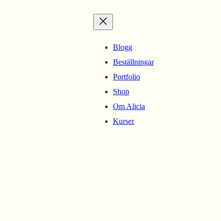
Blogg
Beställningar
Portfolio
Shop
Om Alicia
Kurser