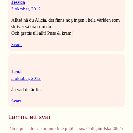
Jessica
3 oktober, 2012
Alltså nä du Alicia, det finns nog ingen i hela världen som
skriver så bra som du.
Och grattis till allt! Puss & kram!
Svara
Lena
3 oktober, 2012
åh vad du är fin.
Svara
Lämna ett svar
Din e-postadress kommer inte publiceras.
Obligatoriska fält är