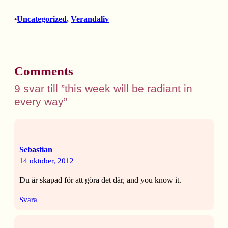
Uncategorized
, 
Verandaliv
•
Comments
9 svar till ”this week will be radiant in
every way”
Sebastian
14 oktober, 2012
Du är skapad för att göra det där, and you know it.
Svara