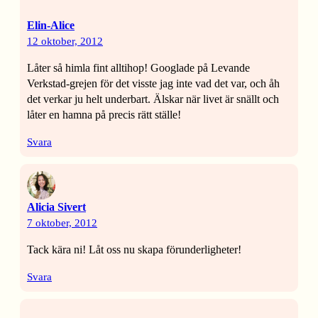
Elin-Alice
12 oktober, 2012
Låter så himla fint alltihop! Googlade på Levande
Verkstad-grejen för det visste jag inte vad det var, och åh
det verkar ju helt underbart. Älskar när livet är snällt och
låter en hamna på precis rätt ställe!
Svara
Alicia Sivert
7 oktober, 2012
Tack kära ni! Låt oss nu skapa förunderligheter!
Svara