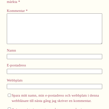
märkta
*
Kommentar
*
Namn
E-postadress
Webbplats
Spara mitt namn, min e-postadress och webbplats i denna
webbläsare till nästa gång jag skriver en kommentar.