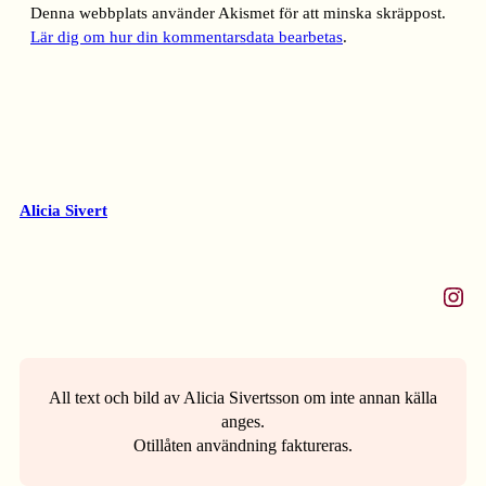
Denna webbplats använder Akismet för att minska skräppost.
Lär dig om hur din kommentarsdata bearbetas
.
Alicia Sivert
Instagram
All text och bild av Alicia Sivertsson om inte annan källa
anges.
Otillåten användning faktureras.