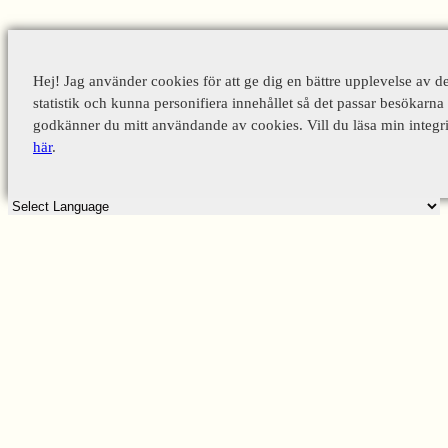
Hej! Jag använder cookies för att ge dig en bättre upplevelse av d
statistik och kunna personifiera innehållet så det passar besökarna 
godkänner du mitt användande av cookies. Vill du läsa min integri
här
.