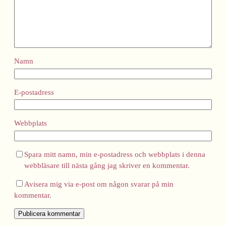
Namn
E-postadress
Webbplats
Spara mitt namn, min e-postadress och webbplats i denna
webbläsare till nästa gång jag skriver en kommentar.
Avisera mig via e-post om någon svarar på min
kommentar.