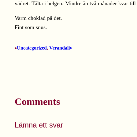
vädret. Tälta i helgen. Mindre än två månader kvar ti
Varm choklad på det.
Fint som snus.
•
Uncategorized
, 
Verandaliv
Comments
Lämna ett svar