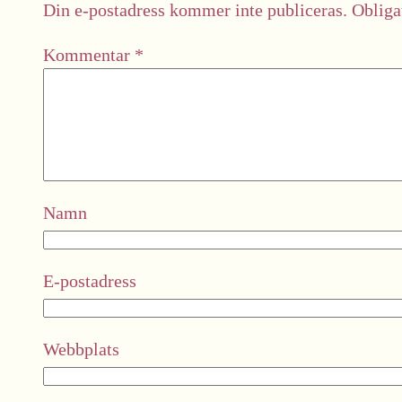
Din e-postadress kommer inte publiceras.
Obliga
Kommentar
*
Namn
E-postadress
Webbplats