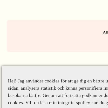
All
Hej! Jag använder cookies för att ge dig en bättre 
sidan, analysera statistik och kunna personifiera in
besökarna bättre. Genom att fortsätta godkänner d
cookies. Vill du läsa min integritetspolicy kan du 