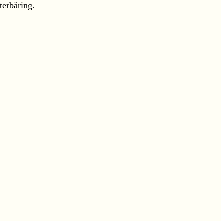
terbäring.