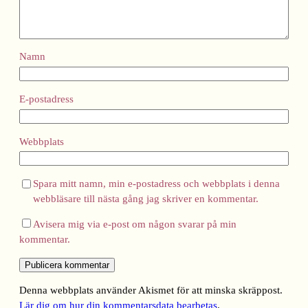
Namn
E-postadress
Webbplats
Spara mitt namn, min e-postadress och webbplats i denna
webbläsare till nästa gång jag skriver en kommentar.
Avisera mig via e-post om någon svarar på min
kommentar.
Denna webbplats använder Akismet för att minska skräppost.
Lär dig om hur din kommentarsdata bearbetas
.