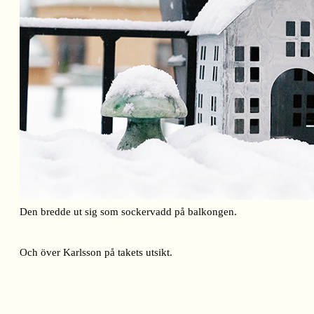
Den bredde ut sig som sockervadd på balkongen.
Och över Karlsson på takets utsikt.