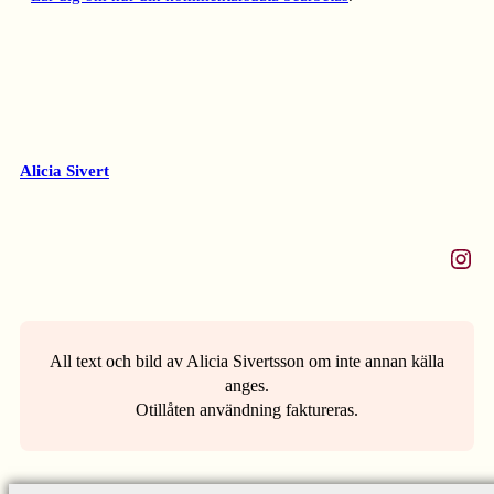
Alicia Sivert
Instagram
All text och bild av Alicia Sivertsson om inte annan källa
anges.
Otillåten användning faktureras.