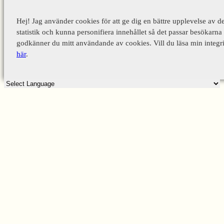
Hej! Jag använder cookies för att ge dig en bättre upplevelse av d
statistik och kunna personifiera innehållet så det passar besökarna 
godkänner du mitt användande av cookies. Vill du läsa min integri
här
.