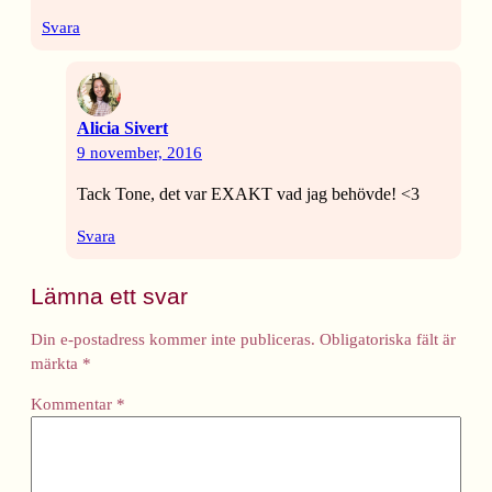
Svara
Alicia Sivert
9 november, 2016
Tack Tone, det var EXAKT vad jag behövde! <3
Svara
Lämna ett svar
Din e-postadress kommer inte publiceras.
Obligatoriska fält är
märkta
*
Kommentar
*