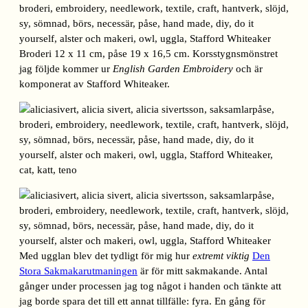
Broderi 12 x 11 cm, påse 19 x 16,5 cm. Korsstygnsmönstret
jag följde kommer ur
English Garden Embroidery
och är
komponerat av Stafford Whiteaker.
Med ugglan blev det tydligt för mig hur
extremt viktig
Den
Stora Sakmakarutmaningen
är för mitt sakmakande. Antal
gånger under processen jag tog något i handen och tänkte att
jag borde spara det till ett annat tillfälle: fyra. En gång för