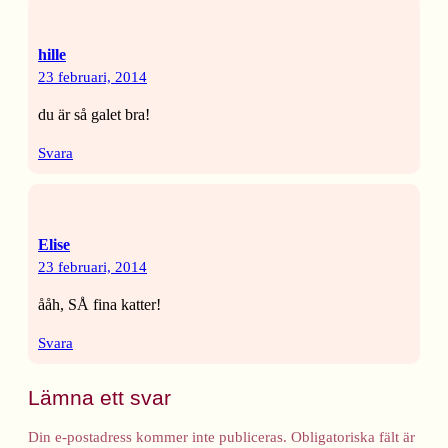
hille
23 februari, 2014
du är så galet bra!
Svara
Elise
23 februari, 2014
ååh, SÅ fina katter!
Svara
Lämna ett svar
Din e-postadress kommer inte publiceras.
Obligatoriska fält är