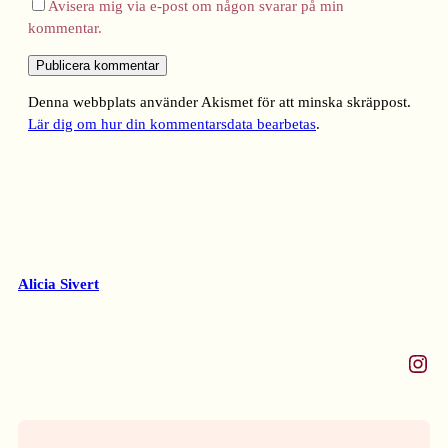
Avisera mig via e-post om någon svarar på min
kommentar.
Denna webbplats använder Akismet för att minska skräppost.
Lär dig om hur din kommentarsdata bearbetas
.
Alicia Sivert
Instagram