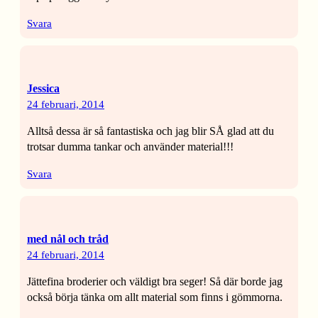
Svara
Jessica
24 februari, 2014
Alltså dessa är så fantastiska och jag blir SÅ glad att du
trotsar dumma tankar och använder material!!!
Svara
med nål och tråd
24 februari, 2014
Jättefina broderier och väldigt bra seger! Så där borde jag
också börja tänka om allt material som finns i gömmorna.