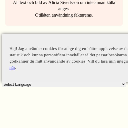
All text och bild av Alicia Sivertsson om inte annan källa
anges.
Otillåten användning faktureras.
Hej! Jag använder cookies för att ge dig en bättre upplevelse av d
statistik och kunna personifiera innehållet så det passar besökarna 
godkänner du mitt användande av cookies. Vill du läsa min integri
här
.