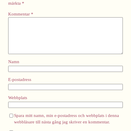
märkta
*
Kommentar
*
Namn
E-postadress
Webbplats
Spara mitt namn, min e-postadress och webbplats i denna
webbläsare till nästa gång jag skriver en kommentar.