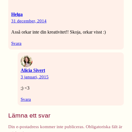
Helga
31 december, 2014
Asså orkar inte din kreativitet!! Skoja, orkar visst :)
Svara
Alicia Sivert
3 januari, 2015
;) <3
Svara
Lämna ett svar
Din e-postadress kommer inte publiceras.
Obligatoriska fält är