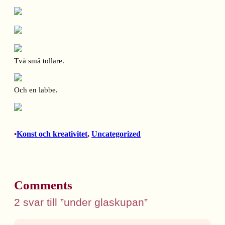
Två små tollare.
Och en labbe.
Konst och kreativitet
, 
Uncategorized
•
Comments
2 svar till ”under glaskupan”