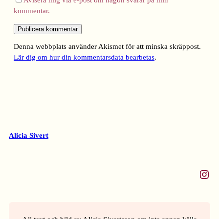
kommentar.
Denna webbplats använder Akismet för att minska skräppost.
Lär dig om hur din kommentarsdata bearbetas
.
Alicia Sivert
Instagram