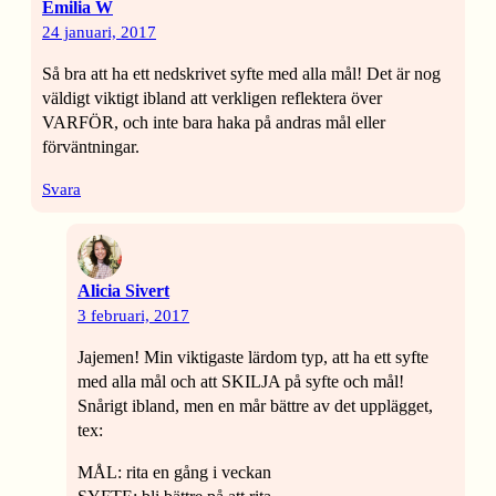
Emilia W
24 januari, 2017
Så bra att ha ett nedskrivet syfte med alla mål! Det är nog
väldigt viktigt ibland att verkligen reflektera över
VARFÖR, och inte bara haka på andras mål eller
förväntningar.
Svara
Alicia Sivert
3 februari, 2017
Jajemen! Min viktigaste lärdom typ, att ha ett syfte
med alla mål och att SKILJA på syfte och mål!
Snårigt ibland, men en mår bättre av det upplägget,
tex:
MÅL: rita en gång i veckan