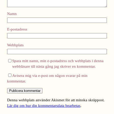
Namn
E-postadress
Webbplats
Spara mitt namn, min e-postadress och webbplats i denna
webbläsare till nästa gång jag skriver en kommentar.
Avisera mig via e-post om någon svarar på min
kommentar.
Denna webbplats använder Akismet för att minska skräppost.
Lär dig om hur din kommentarsdata bearbetas
.