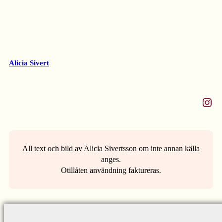
Alicia Sivert
Instagram
All text och bild av Alicia Sivertsson om inte annan källa
anges.
Otillåten användning faktureras.