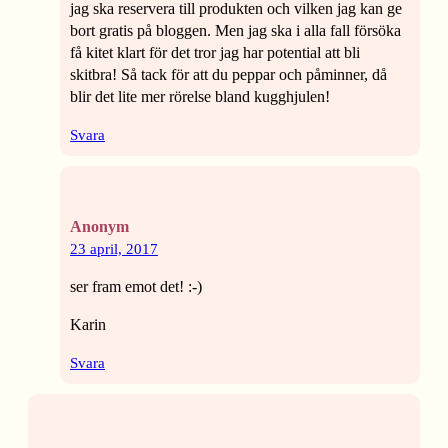
jag ska reservera till produkten och vilken jag kan ge
bort gratis på bloggen. Men jag ska i alla fall försöka
få kitet klart för det tror jag har potential att bli
skitbra! Så tack för att du peppar och påminner, då
blir det lite mer rörelse bland kugghjulen!
Svara
Anonym
23 april, 2017
ser fram emot det! :-)
Karin
Svara