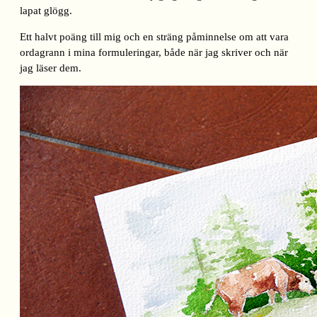
lapat glögg.
Ett halvt poäng till mig och en sträng påminnelse om att vara
ordagrann i mina formuleringar, både när jag skriver och när
jag läser dem.