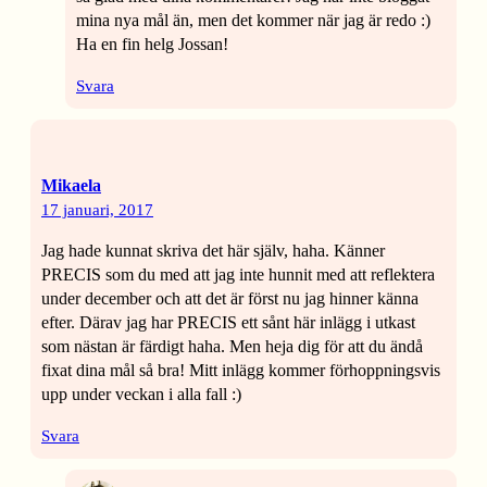
mina nya mål än, men det kommer när jag är redo :)
Ha en fin helg Jossan!
Svara
Mikaela
17 januari, 2017
Jag hade kunnat skriva det här själv, haha. Känner
PRECIS som du med att jag inte hunnit med att reflektera
under december och att det är först nu jag hinner känna
efter. Därav jag har PRECIS ett sånt här inlägg i utkast
som nästan är färdigt haha. Men heja dig för att du ändå
fixat dina mål så bra! Mitt inlägg kommer förhoppningsvis
upp under veckan i alla fall :)
Svara