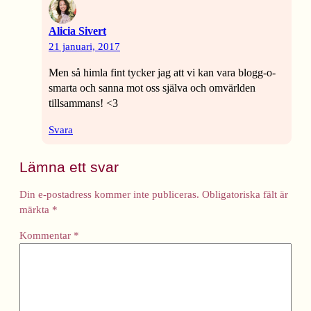
Alicia Sivert
21 januari, 2017
Men så himla fint tycker jag att vi kan vara blogg-o-
smarta och sanna mot oss själva och omvärlden
tillsammans! <3
Svara
Lämna ett svar
Din e-postadress kommer inte publiceras.
Obligatoriska fält är
märkta
*
Kommentar
*