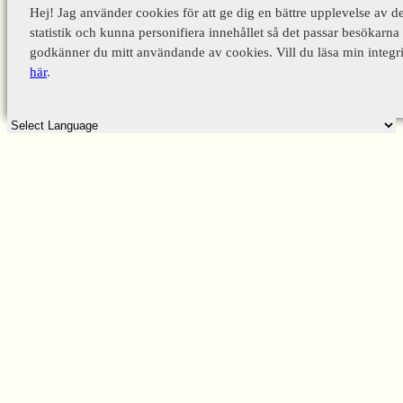
Hej! Jag använder cookies för att ge dig en bättre upplevelse av d
statistik och kunna personifiera innehållet så det passar besökarna 
godkänner du mitt användande av cookies. Vill du läsa min integri
här
.