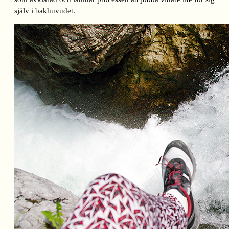
själv i bakhuvudet.