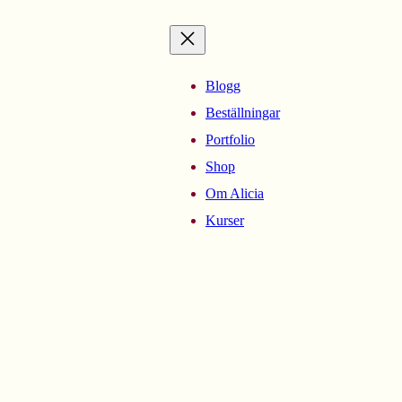
Blogg
Beställningar
Portfolio
Shop
Om Alicia
Kurser