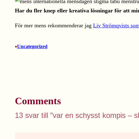
Har du fler knep eller kreativa lösningar för att 
För mer mens rekommenderar jag
Liv Strömqvists so
•
Uncategorized
Comments
13 svar till ”var en schysst kompis 