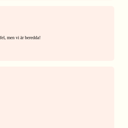
fel, men vi är beredda!