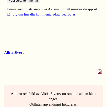
Denna webbplats använder Akismet för att minska skräppost.
Lär dig om hur din kommentarsdata bearbetas
.
Alicia Sivert
Instagram
All text och bild av Alicia Sivertsson om inte annan källa
anges.
Otillåten användning faktureras.