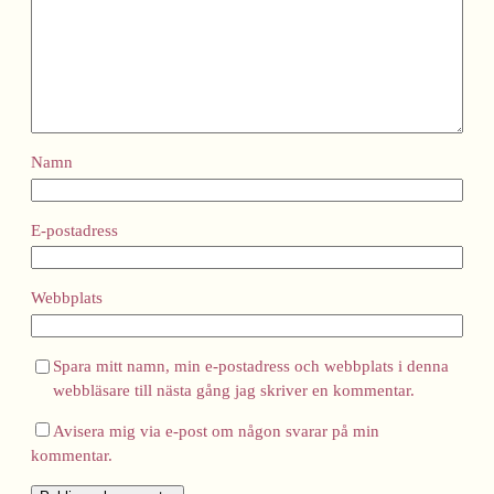
Namn
E-postadress
Webbplats
Spara mitt namn, min e-postadress och webbplats i denna
webbläsare till nästa gång jag skriver en kommentar.
Avisera mig via e-post om någon svarar på min
kommentar.