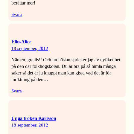
berättar mer!
Svara
Elin-Alice
18 september, 2012
Nämen, grattis!! Och nu nästan spricker jag av nyfikenhet
på den där folkhögskolan. Du är bra på så himla många
saker så det är ju knappt man kan gissa vad det är för
inriktning på den…
Svara
Unga fröken Karlsson
18 september, 2012