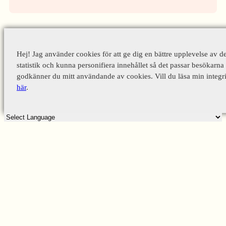
Hej! Jag använder cookies för att ge dig en bättre upplevelse av d
statistik och kunna personifiera innehållet så det passar besökarna 
godkänner du mitt användande av cookies. Vill du läsa min integri
här
.