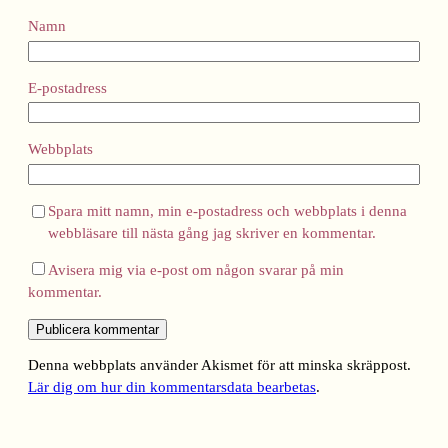
Namn
E-postadress
Webbplats
Spara mitt namn, min e-postadress och webbplats i denna
webbläsare till nästa gång jag skriver en kommentar.
Avisera mig via e-post om någon svarar på min
kommentar.
Denna webbplats använder Akismet för att minska skräppost.
Lär dig om hur din kommentarsdata bearbetas
.