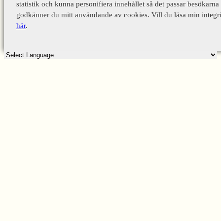
statistik och kunna personifiera innehållet så det passar besökarna 
godkänner du mitt användande av cookies. Vill du läsa min integri
här
.