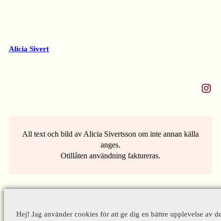
Alicia Sivert
Instagram
All text och bild av Alicia Sivertsson om inte annan källa
anges.
Otillåten användning faktureras.
Hej! Jag använder cookies för att ge dig en bättre upplevelse av d