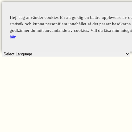
Hej! Jag använder cookies för att ge dig en bättre upplevelse av d
statistik och kunna personifiera innehållet så det passar besökarna 
godkänner du mitt användande av cookies. Vill du läsa min integri
här
.