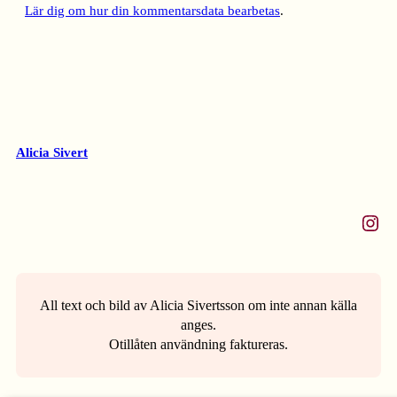
Lär dig om hur din kommentarsdata bearbetas
.
Alicia Sivert
Instagram
All text och bild av Alicia Sivertsson om inte annan källa
anges.
Otillåten användning faktureras.