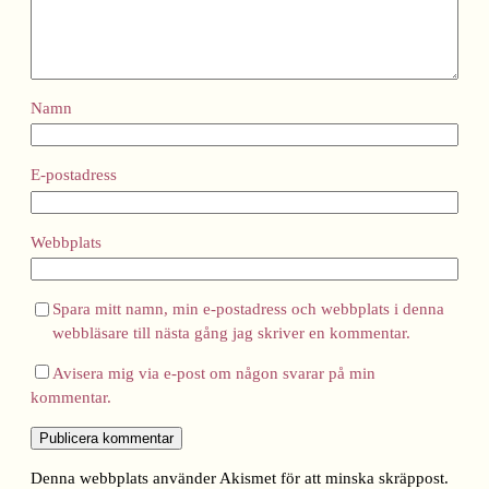
Namn
E-postadress
Webbplats
Spara mitt namn, min e-postadress och webbplats i denna
webbläsare till nästa gång jag skriver en kommentar.
Avisera mig via e-post om någon svarar på min
kommentar.
Denna webbplats använder Akismet för att minska skräppost.