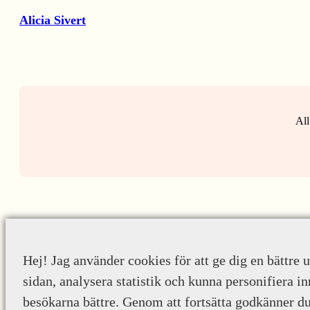
Alicia Sivert
All
Hej! Jag använder cookies för att ge dig en bättre 
sidan, analysera statistik och kunna personifiera in
besökarna bättre. Genom att fortsätta godkänner d