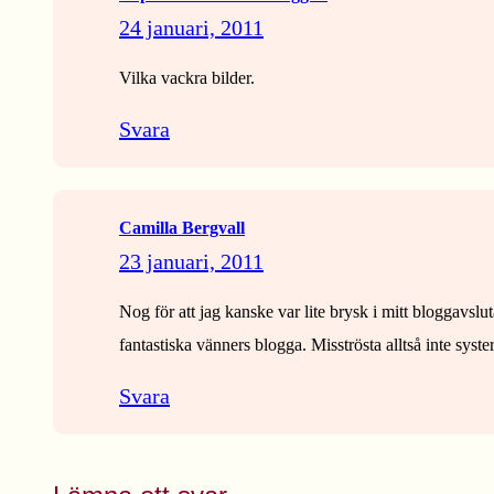
24 januari, 2011
Vilka vackra bilder.
Svara
Camilla Bergvall
23 januari, 2011
Nog för att jag kanske var lite brysk i mitt bloggavslu
fantastiska vänners blogga. Misströsta alltså inte syst
Svara