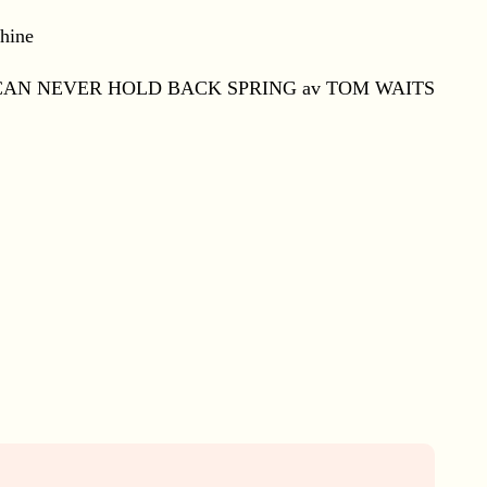
U CAN NEVER HOLD BACK SPRING av TOM WAITS