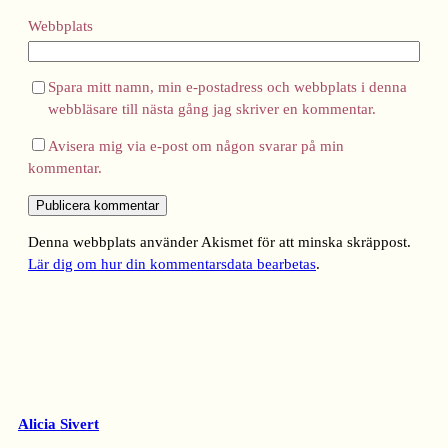
Webbplats
Spara mitt namn, min e-postadress och webbplats i denna
webbläsare till nästa gång jag skriver en kommentar.
Avisera mig via e-post om någon svarar på min
kommentar.
Denna webbplats använder Akismet för att minska skräppost.
Lär dig om hur din kommentarsdata bearbetas
.
Alicia Sivert