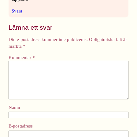
Svara
Lämna ett svar
Din e-postadress kommer inte publiceras.
Obligatoriska fält är
märkta
*
Kommentar
*
Namn
E-postadress