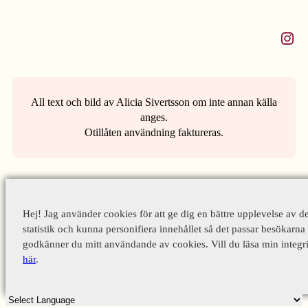
Instagram
All text och bild av Alicia Sivertsson om inte annan källa
anges.
Otillåten användning faktureras.
Hej! Jag använder cookies för att ge dig en bättre upplevelse av d
statistik och kunna personifiera innehållet så det passar besökarna 
godkänner du mitt användande av cookies. Vill du läsa min integri
här
.