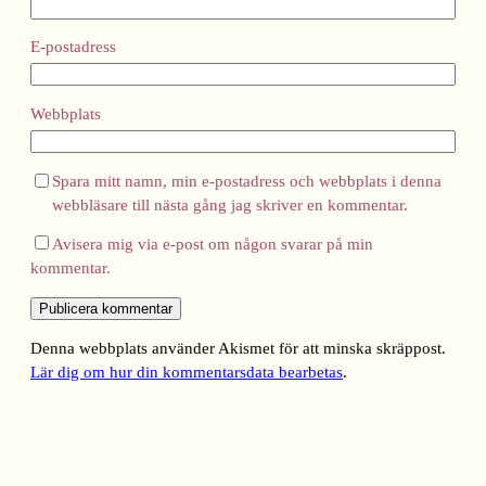
E-postadress
Webbplats
Spara mitt namn, min e-postadress och webbplats i denna
webbläsare till nästa gång jag skriver en kommentar.
Avisera mig via e-post om någon svarar på min
kommentar.
Denna webbplats använder Akismet för att minska skräppost.
Lär dig om hur din kommentarsdata bearbetas
.