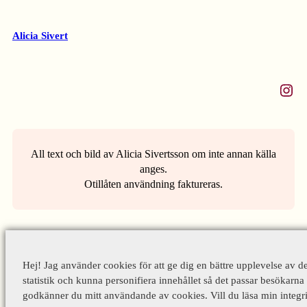
Alicia Sivert
Instagram
All text och bild av Alicia Sivertsson om inte annan källa
anges.
Otillåten användning faktureras.
Hej! Jag använder cookies för att ge dig en bättre upplevelse av d
statistik och kunna personifiera innehållet så det passar besökarna 
godkänner du mitt användande av cookies. Vill du läsa min integri