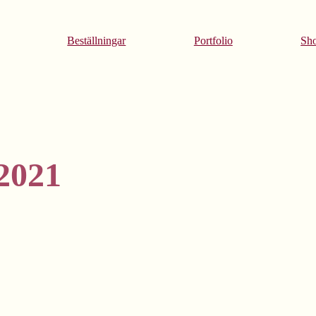
Beställningar
Portfolio
Sh
2021