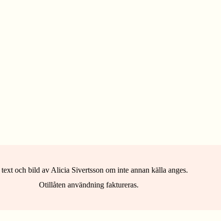
 text och bild av Alicia Sivertsson om inte annan källa anges.
Otillåten användning faktureras.