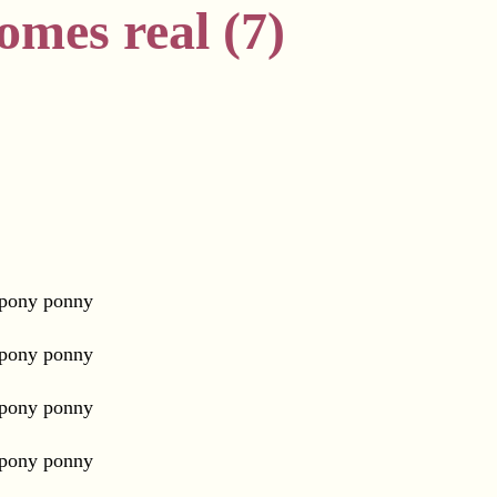
comes real (7)