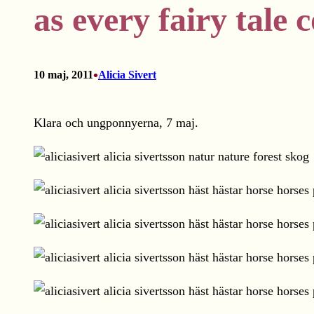
as every fairy tale 
•
10 maj, 2011
Alicia Sivert
Klara och ungponnyerna, 7 maj.