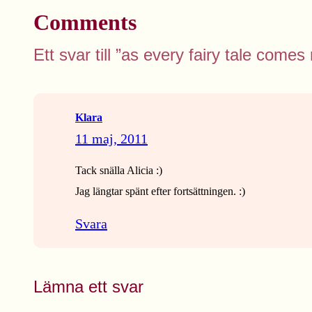
Comments
Ett svar till ”as every fairy tale comes 
Klara
11 maj, 2011
Tack snälla Alicia :)
Jag längtar spänt efter fortsättningen. :)
Svara
Lämna ett svar