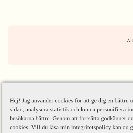
All
Hej! Jag använder cookies för att ge dig en bättre 
sidan, analysera statistik och kunna personifiera in
besökarna bättre. Genom att fortsätta godkänner d
cookies. Vill du läsa min integritetspolicy kan du 