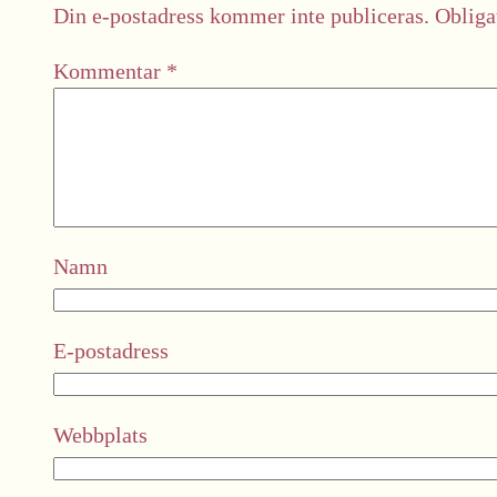
Din e-postadress kommer inte publiceras.
Obliga
Kommentar
*
Namn
E-postadress
Webbplats