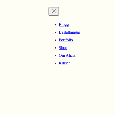
Blogg
Beställningar
Portfolio
Shop
Om Alicia
Kurser