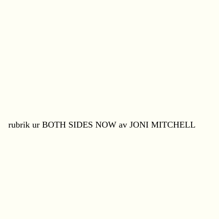
rubrik ur BOTH SIDES NOW av JONI MITCHELL