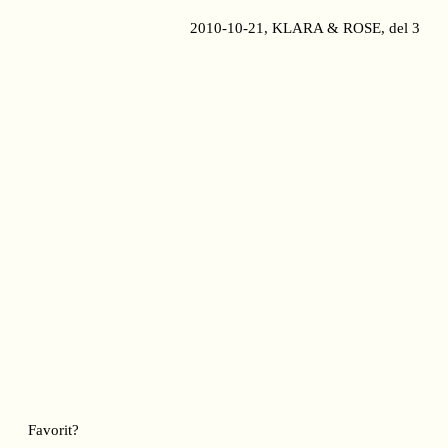
2010-10-21, KLARA & ROSE, del 3
Favorit?