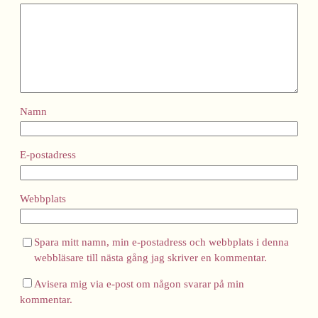
Namn
E-postadress
Webbplats
Spara mitt namn, min e-postadress och webbplats i denna
webbläsare till nästa gång jag skriver en kommentar.
Avisera mig via e-post om någon svarar på min
kommentar.