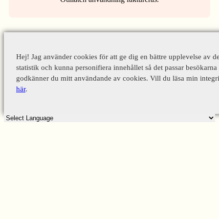
Hej! Jag använder cookies för att ge dig en bättre upplevelse av d
statistik och kunna personifiera innehållet så det passar besökarna 
godkänner du mitt användande av cookies. Vill du läsa min integri
här
.