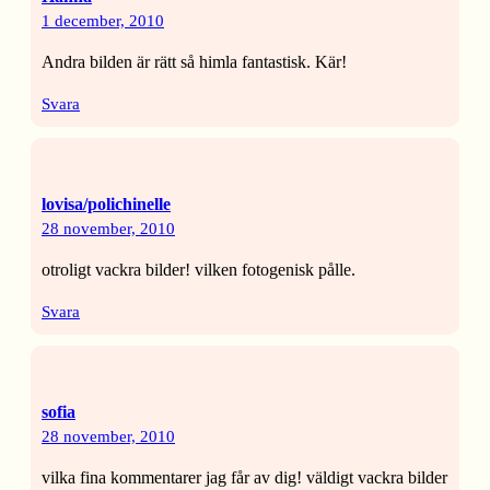
1 december, 2010
Andra bilden är rätt så himla fantastisk. Kär!
Svara
lovisa/polichinelle
28 november, 2010
otroligt vackra bilder! vilken fotogenisk pålle.
Svara
sofia
28 november, 2010
vilka fina kommentarer jag får av dig! väldigt vackra bilder