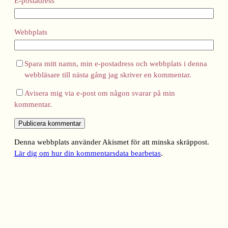
E-postadress
Webbplats
Spara mitt namn, min e-postadress och webbplats i denna
webbläsare till nästa gång jag skriver en kommentar.
Avisera mig via e-post om någon svarar på min
kommentar.
Denna webbplats använder Akismet för att minska skräppost.
Lär dig om hur din kommentarsdata bearbetas
.