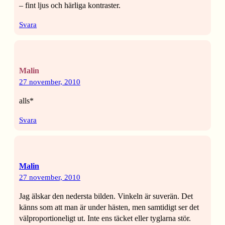
– fint ljus och härliga kontraster.
Svara
Malin
27 november, 2010
alls*
Svara
Malin
27 november, 2010
Jag älskar den nedersta bilden. Vinkeln är suverän. Det
känns som att man är under hästen, men samtidigt ser det
välproportioneligt ut. Inte ens täcket eller tyglarna stör.