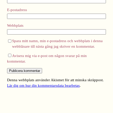
E-postadress
Webbplats
Spara mitt namn, min e-postadress och webbplats i denna
webbläsare till nästa gång jag skriver en kommentar.
Avisera mig via e-post om någon svarar på min
kommentar.
Denna webbplats använder Akismet för att minska skräppost.
Lär dig om hur din kommentarsdata bearbetas
.