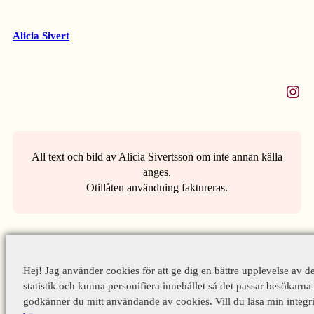
Alicia Sivert
Instagram
All text och bild av Alicia Sivertsson om inte annan källa
anges.
Otillåten användning faktureras.
Hej! Jag använder cookies för att ge dig en bättre upplevelse av d
statistik och kunna personifiera innehållet så det passar besökarna 
godkänner du mitt användande av cookies. Vill du läsa min integri