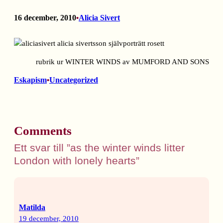
16 december, 2010
Alicia Sivert
•
rubrik ur WINTER WINDS av MUMFORD AND SONS
Eskapism
Uncategorized
•
Comments
Ett svar till ”as the winter winds litter
London with lonely hearts”
Matilda
19 december, 2010