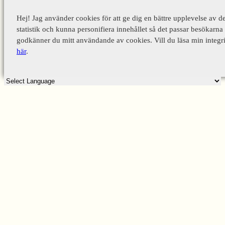
Hej! Jag använder cookies för att ge dig en bättre upplevelse av d
statistik och kunna personifiera innehållet så det passar besökarna 
godkänner du mitt användande av cookies. Vill du läsa min integri
här
.