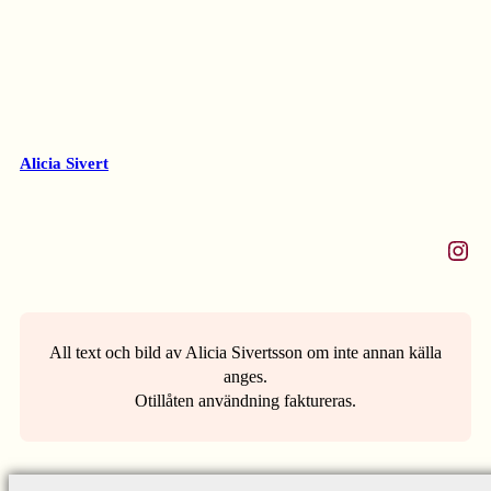
Alicia Sivert
Instagram
All text och bild av Alicia Sivertsson om inte annan källa
anges.
Otillåten användning faktureras.