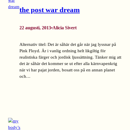
the post war dream
22 augusti, 2013
Alicia Sivert
•
Alternativ titel: Det är såhär det går när jag lyssnar på
Pink Floyd. Är i vanlig ordning helt likgiltig för
realistiska färger och jordisk ljussättning. Tänker mig att
det är såhär det kommer se ut efter alla kärnvapenkrig
när vi har pajat jorden, bosatt oss på en annan planet
och…