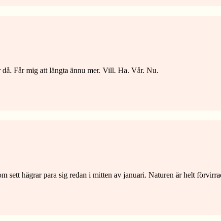
 då. Får mig att längta ännu mer. Vill. Ha. Vår. Nu.
 sett hägrar para sig redan i mitten av januari. Naturen är helt förvirra