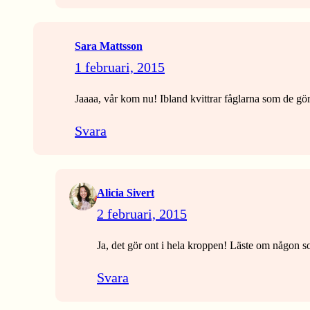
Sara Mattsson
1 februari, 2015
Jaaaa, vår kom nu! Ibland kvittrar fåglarna som de gör
Svara
Alicia Sivert
2 februari, 2015
Ja, det gör ont i hela kroppen! Läste om någon som
Svara