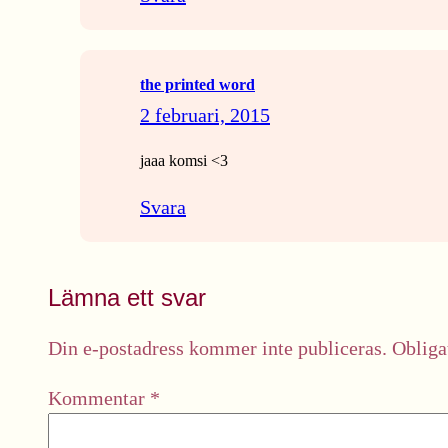
the printed word
2 februari, 2015
jaaa komsi <3
Svara
Lämna ett svar
Din e-postadress kommer inte publiceras.
Obliga
Kommentar
*