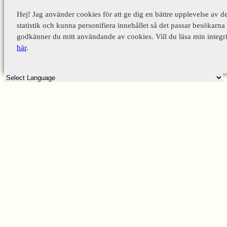
Hej! Jag använder cookies för att ge dig en bättre upplevelse av d
statistik och kunna personifiera innehållet så det passar besökarna 
godkänner du mitt användande av cookies. Vill du läsa min integri
här
.