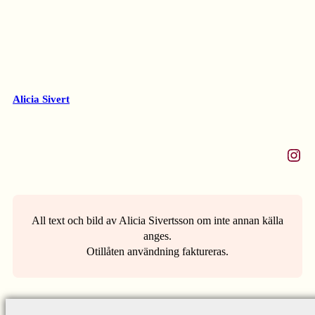
Alicia Sivert
Instagram
All text och bild av Alicia Sivertsson om inte annan källa
anges.
Otillåten användning faktureras.