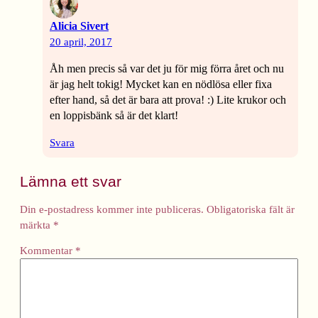
Alicia Sivert
20 april, 2017
Åh men precis så var det ju för mig förra året och nu
är jag helt tokig! Mycket kan en nödlösa eller fixa
efter hand, så det är bara att prova! :) Lite krukor och
en loppisbänk så är det klart!
Svara
Lämna ett svar
Din e-postadress kommer inte publiceras.
Obligatoriska fält är
märkta
*
Kommentar
*