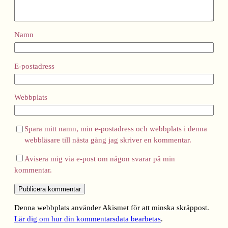
Namn
E-postadress
Webbplats
Spara mitt namn, min e-postadress och webbplats i denna
webbläsare till nästa gång jag skriver en kommentar.
Avisera mig via e-post om någon svarar på min
kommentar.
Denna webbplats använder Akismet för att minska skräppost.
Lär dig om hur din kommentarsdata bearbetas
.