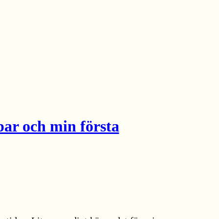
par och min första