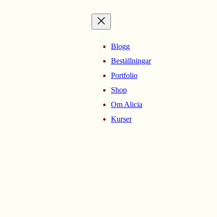
Blogg
Beställningar
Portfolio
Shop
Om Alicia
Kurser