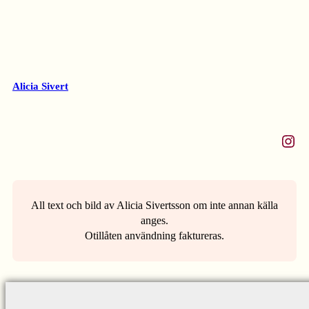
Alicia Sivert
Instagram
All text och bild av Alicia Sivertsson om inte annan källa
anges.
Otillåten användning faktureras.