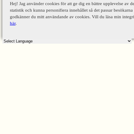
Hej! Jag använder cookies för att ge dig en bättre upplevelse av d
statistik och kunna personifiera innehållet så det passar besökarna 
godkänner du mitt användande av cookies. Vill du läsa min integri
här
.