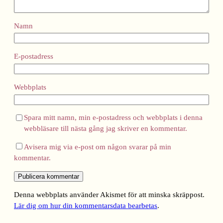
Namn
E-postadress
Webbplats
Spara mitt namn, min e-postadress och webbplats i denna
webbläsare till nästa gång jag skriver en kommentar.
Avisera mig via e-post om någon svarar på min
kommentar.
Denna webbplats använder Akismet för att minska skräppost.
Lär dig om hur din kommentarsdata bearbetas
.