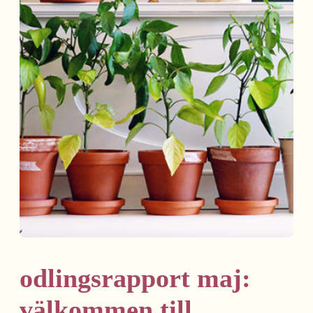
odlingsrapport maj:
välkommen till