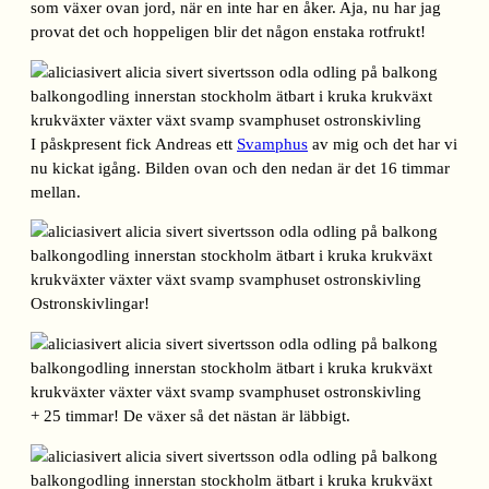
som växer ovan jord, när en inte har en åker. Aja, nu har jag
provat det och hoppeligen blir det någon enstaka rotfrukt!
I påskpresent fick Andreas ett
Svamphus
av mig och det har vi
nu kickat igång. Bilden ovan och den nedan är det 16 timmar
mellan.
Ostronskivlingar!
+ 25 timmar! De växer så det nästan är läbbigt.