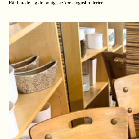
Här hittade jag de pyttigaste korsstygnsbroderier.