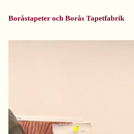
Boråstapeter och Borås Tapetfabrik