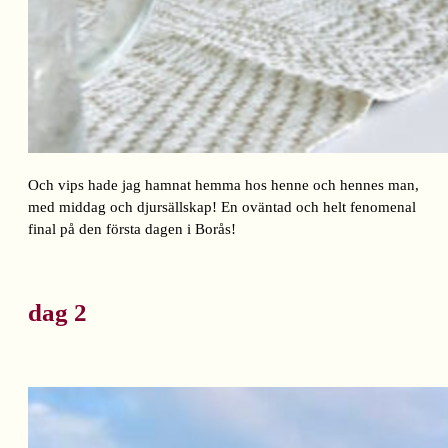
Och vips hade jag hamnat hemma hos henne och hennes man,
med middag och djursällskap! En oväntad och helt fenomenal
final på den första dagen i Borås!
dag 2