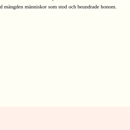
e med mängden människor som stod och beundrade honom.