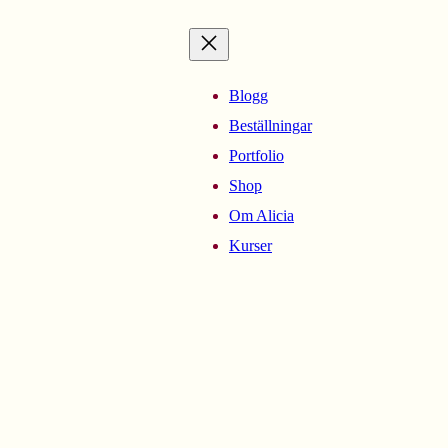
Blogg
Beställningar
Portfolio
Shop
Om Alicia
Kurser