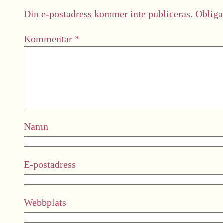
Din e-postadress kommer inte publiceras.
Obliga
Kommentar
*
Namn
E-postadress
Webbplats