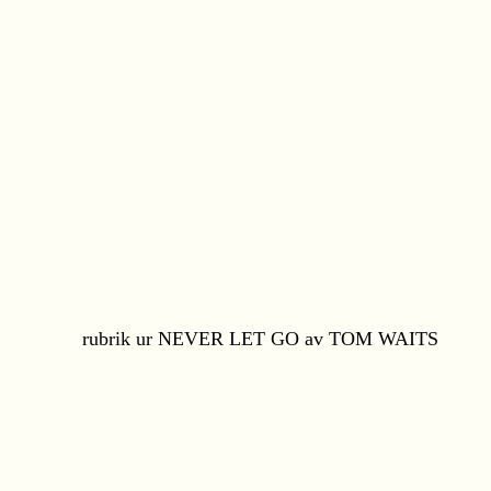
rubrik ur NEVER LET GO av TOM WAITS