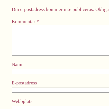
Din e-postadress kommer inte publiceras.
Obliga
Kommentar
*
Namn
E-postadress
Webbplats