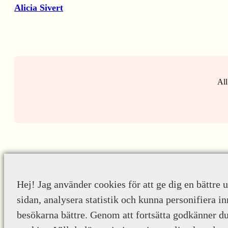
Alicia Sivert
All
Hej! Jag använder cookies för att ge dig en bättre 
sidan, analysera statistik och kunna personifiera in
besökarna bättre. Genom att fortsätta godkänner d