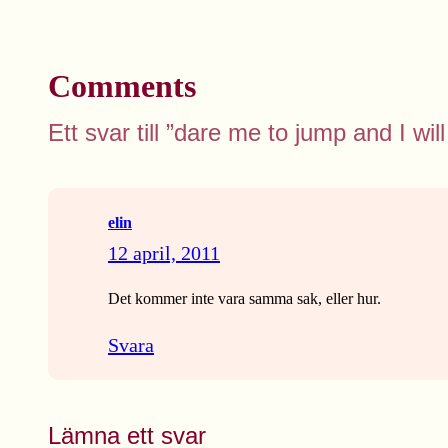
Comments
Ett svar till ”dare me to jump and I will
elin
12 april, 2011
Det kommer inte vara samma sak, eller hur.
Svara
Lämna ett svar