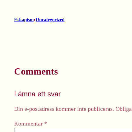
•
Eskapism
Uncategorized
Comments
Lämna ett svar
Din e-postadress kommer inte publiceras.
Obliga
Kommentar
*