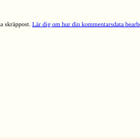
a skräppost.
Lär dig om hur din kommentarsdata bearb