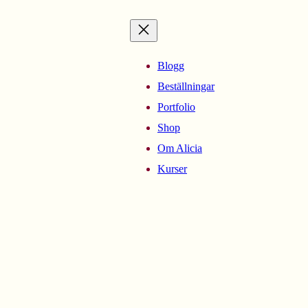
Blogg
Beställningar
Portfolio
Shop
Om Alicia
Kurser