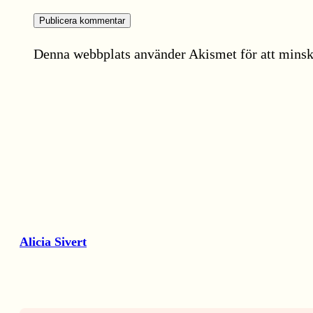
Denna webbplats använder Akismet för att minsk
Alicia Sivert