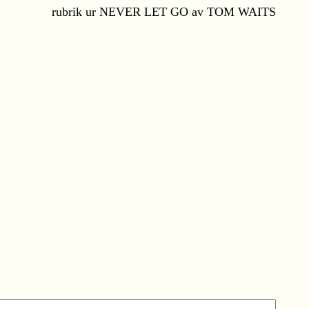
rubrik ur NEVER LET GO av TOM WAITS