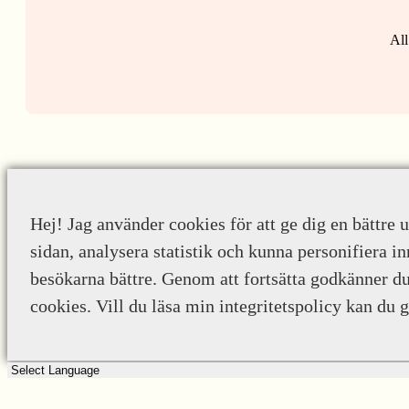
All
Hej! Jag använder cookies för att ge dig en bättre 
sidan, analysera statistik och kunna personifiera in
besökarna bättre. Genom att fortsätta godkänner d
cookies. Vill du läsa min integritetspolicy kan du 