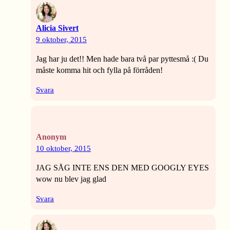
Alicia Sivert
9 oktober, 2015
Jag har ju det!! Men hade bara två par pyttesmå :( Du
måste komma hit och fylla på förråden!
Svara
Anonym
10 oktober, 2015
JAG SÅG INTE ENS DEN MED GOOGLY EYES
wow nu blev jag glad
Svara