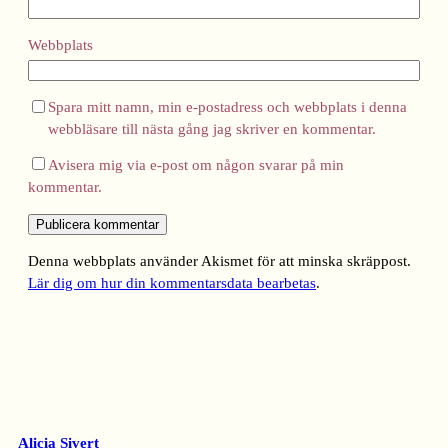
Webbplats
Spara mitt namn, min e-postadress och webbplats i denna
webbläsare till nästa gång jag skriver en kommentar.
Avisera mig via e-post om någon svarar på min
kommentar.
Denna webbplats använder Akismet för att minska skräppost.
Lär dig om hur din kommentarsdata bearbetas
.
Alicia Sivert