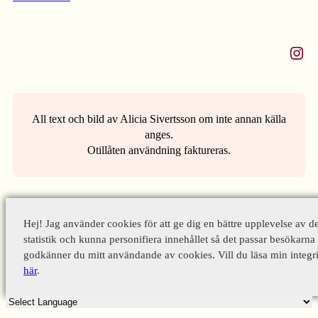
Instagram
All text och bild av Alicia Sivertsson om inte annan källa
anges.
Otillåten användning faktureras.
Hej! Jag använder cookies för att ge dig en bättre upplevelse av d
statistik och kunna personifiera innehållet så det passar besökarna 
godkänner du mitt användande av cookies. Vill du läsa min integri
här
.