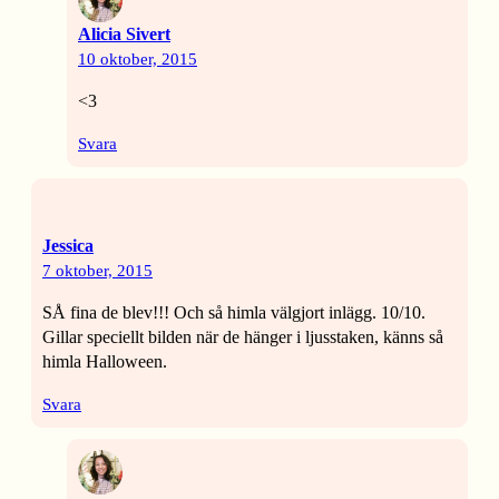
Alicia Sivert
10 oktober, 2015
<3
Svara
Jessica
7 oktober, 2015
SÅ fina de blev!!! Och så himla välgjort inlägg. 10/10.
Gillar speciellt bilden när de hänger i ljusstaken, känns så
himla Halloween.
Svara