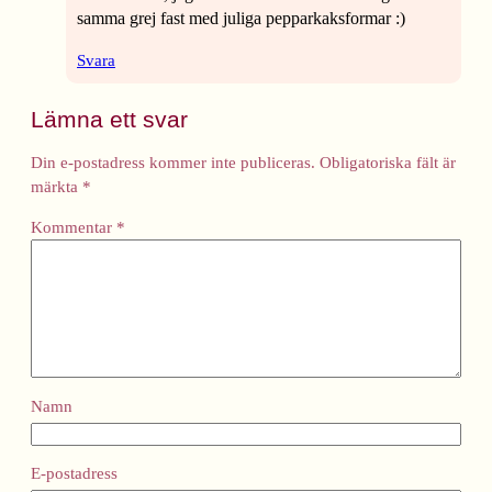
samma grej fast med juliga pepparkaksformar :)
Svara
Lämna ett svar
Din e-postadress kommer inte publiceras.
Obligatoriska fält är
märkta
*
Kommentar
*
Namn
E-postadress