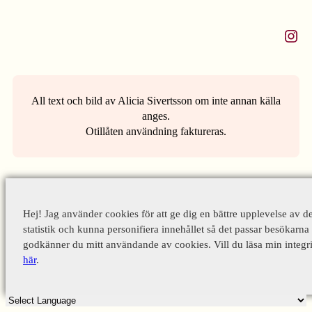
Instagram
All text och bild av Alicia Sivertsson om inte annan källa
anges.
Otillåten användning faktureras.
Hej! Jag använder cookies för att ge dig en bättre upplevelse av d
statistik och kunna personifiera innehållet så det passar besökarna 
godkänner du mitt användande av cookies. Vill du läsa min integri
här
.