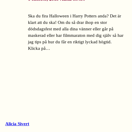
Ska du fira Halloween i Harry Potters anda? Det är
klart att du ska! Om du så drar ihop en stor
dödsdagsfest med alla dina vänner eller går på
maskerad eller har filmmaraton med dig själv så har
jag tips på hur du får en riktigt lyckad högtid.
Klicka på…
Alicia Sivert