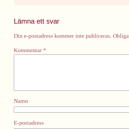
Lämna ett svar
Din e-postadress kommer inte publiceras.
Obliga
Kommentar
*
Namn
E-postadress