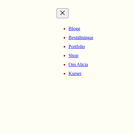
Blogg
Beställningar
Portfolio
Shop
Om Alicia
Kurser