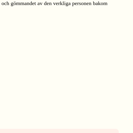
else och gömmandet av den verkliga personen bakom