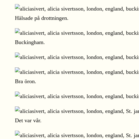
Hälsade på drottningen.
Buckingham.
Bra öron.
Det var vår.