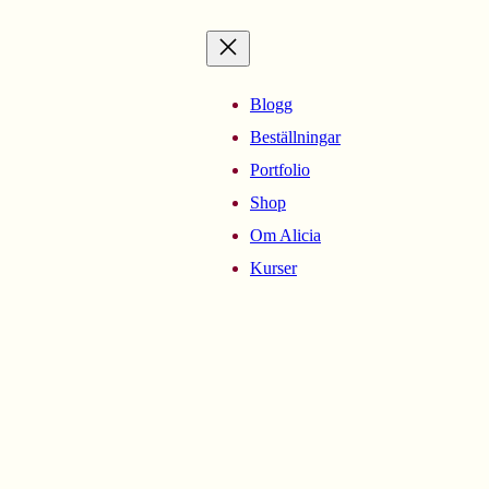
Blogg
Beställningar
Portfolio
Shop
Om Alicia
Kurser