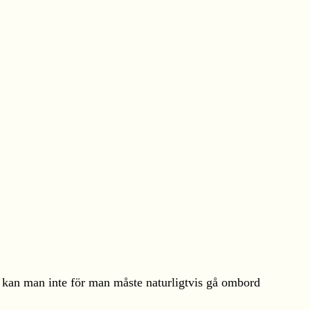
et kan man inte för man måste naturligtvis gå ombord