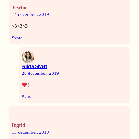
Josefin
14 december, 2019
<3<3<3
Svara
Alicia Sivert
20 december, 2019
!
Svara
Ingrid
13 december, 2019