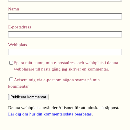
Namn
E-postadress
Webbplats
Spara mitt namn, min e-postadress och webbplats i denna
webbläsare till nästa gång jag skriver en kommentar.
Avisera mig via e-post om någon svarar på min
kommentar.
Denna webbplats använder Akismet för att minska skräppost.
Lär dig om hur din kommentarsdata bearbetas
.