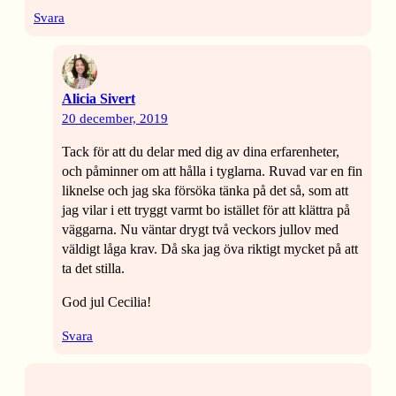
Svara
Alicia Sivert
20 december, 2019
Tack för att du delar med dig av dina erfarenheter,
och påminner om att hålla i tyglarna. Ruvad var en fin
liknelse och jag ska försöka tänka på det så, som att
jag vilar i ett tryggt varmt bo istället för att klättra på
väggarna. Nu väntar drygt två veckors jullov med
väldigt låga krav. Då ska jag öva riktigt mycket på att
ta det stilla.
God jul Cecilia!
Svara