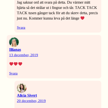
Jag saknar ord att svara på detta. Du värmer mitt
hjärta så det strålar ut i fingrar och tår. TACK TACK
TACK tusen gånger tack för att du skrev detta, precis
just nu. Kommer kunna leva på det länge
Svara
Illianas
13 december, 2019
Svara
Alicia Sivert
20 december, 2019