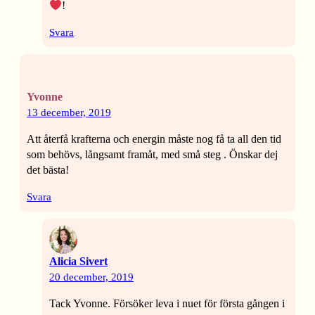
!
Svara
Yvonne
13 december, 2019
Att återfå krafterna och energin måste nog få ta all den tid
som behövs, långsamt framåt, med små steg . Önskar dej
det bästa!
Svara
Alicia Sivert
20 december, 2019
Tack Yvonne. Försöker leva i nuet för första gången i