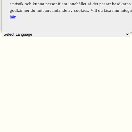
statistik och kunna personifiera innehållet så det passar besökarna 
godkänner du mitt användande av cookies. Vill du läsa min integri
här
.