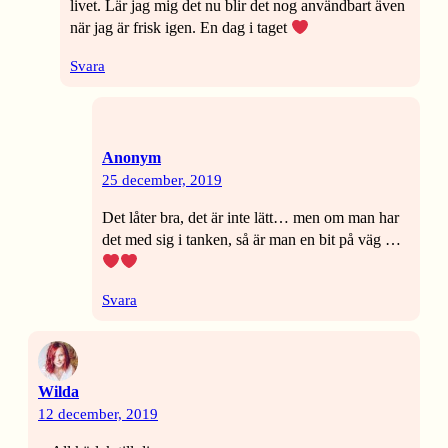
livet. Lär jag mig det nu blir det nog användbart även
när jag är frisk igen. En dag i taget
Svara
Anonym
25 december, 2019
Det låter bra, det är inte lätt… men om man har
det med sig i tanken, så är man en bit på väg …
Svara
Wilda
12 december, 2019