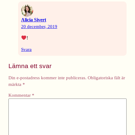
Alicia Sivert
20 december, 2019
!
Svara
Lämna ett svar
Din e-postadress kommer inte publiceras.
Obligatoriska fält är
märkta
*
Kommentar
*